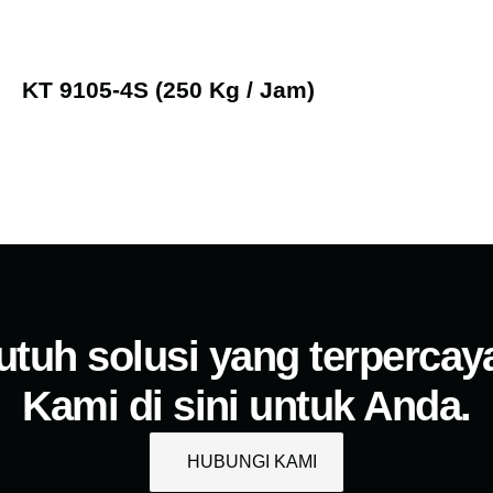
KT 9105-4S (250 Kg / Jam)
utuh solusi yang terpercay
Kami di sini untuk Anda.
HUBUNGI KAMI