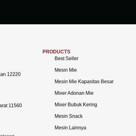
PRODUCTS
Best Seller
Mesin Mie
tan 12220
Mesin Mie Kapasitas Besar
Mixer Adonan Mie
Mixer Bubuk Kering
arat 11560
Mesin Snack
Mesin Lainnya