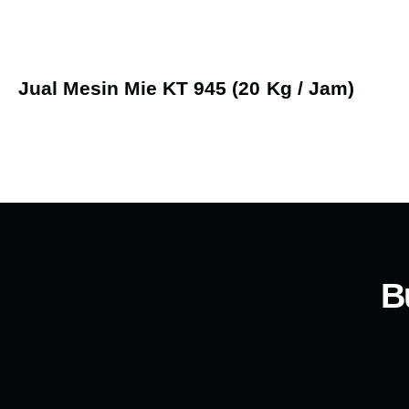
Jual Mesin Mie KT 945 (20 Kg / Jam)
B