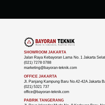
SHOWROOM JAKARTA
Jalan Raya Kebayoran Lama No. 1 Jakarta Sela
(021) 7278 0788
marketing@bayoran-teknik.com
OFFICE JAKARTA
Jl. Panjang Kampung Baru No.42-42A Jakarta B
(021) 5321 737
office@bayoran-teknik.com
PABRIK TANGERANG