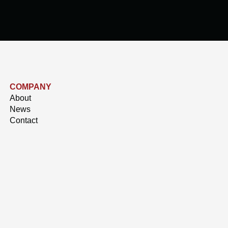
COMPANY
About
News
Contact