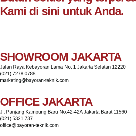
Kami di sini untuk Anda.
SHOWROOM JAKARTA
Jalan Raya Kebayoran Lama No. 1 Jakarta Selatan 12220
(021) 7278 0788
marketing@bayoran-teknik.com
OFFICE JAKARTA
Jl. Panjang Kampung Baru No.42-42A Jakarta Barat 11560
(021) 5321 737
office@bayoran-teknik.com