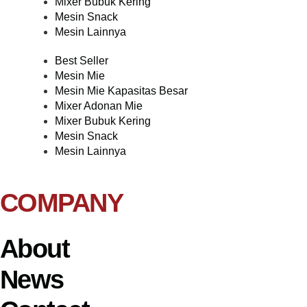
Mixer Bubuk Kering
Mesin Snack
Mesin Lainnya
Best Seller
Mesin Mie
Mesin Mie Kapasitas Besar
Mixer Adonan Mie
Mixer Bubuk Kering
Mesin Snack
Mesin Lainnya
COMPANY
About
News