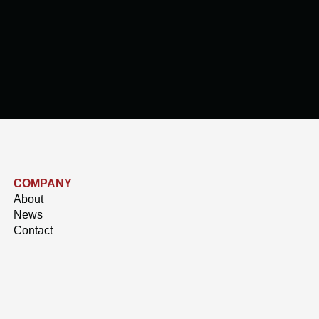
COMPANY
About
News
Contact