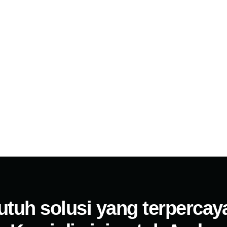
utuh solusi yang terpercay