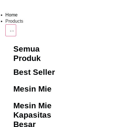
Home
Products
Semua
Produk
Best Seller
Mesin Mie
Mesin Mie
Kapasitas
Besar