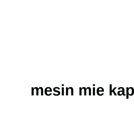
mesin mie ka