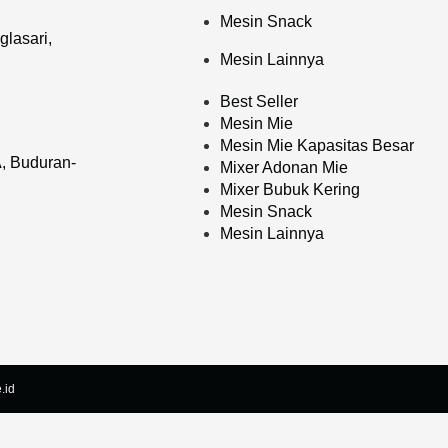
Mesin Snack
lasari,
Mesin Lainnya
Best Seller
Mesin Mie
Mesin Mie Kapasitas Besar
, Buduran-
Mixer Adonan Mie
Mixer Bubuk Kering
Mesin Snack
Mesin Lainnya
.id