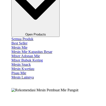
Open Products
Semua Produk
Best Seller
Mesin Mie
Mesin Mie Kapasitas Besar
Mixer Adonan Mie
Mixer Bubuk Kering
Mesin Snack
Mesin Kwetiau
Pisau Mie
Mesin Lainnya