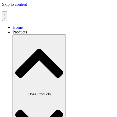
Skip to content
Home
Products
Close Products