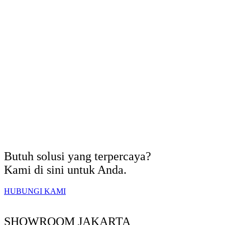
Butuh solusi yang terpercaya?
Kami di sini untuk Anda.
HUBUNGI KAMI
SHOWROOM JAKARTA