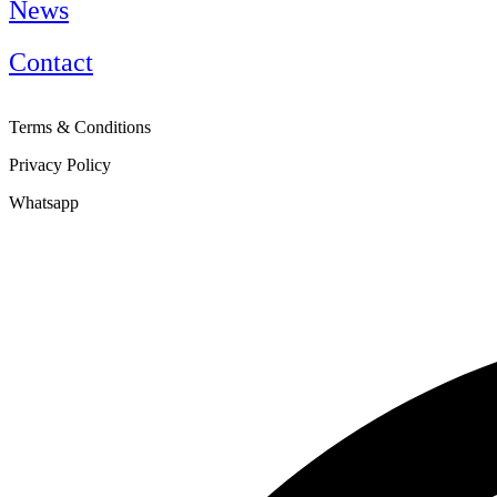
News
Contact
Terms & Conditions
Privacy Policy
Whatsapp