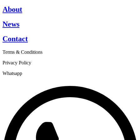
About
News
Contact
Terms & Conditions
Privacy Policy
Whatsapp