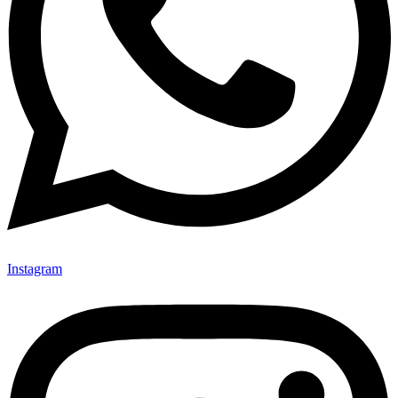
Instagram