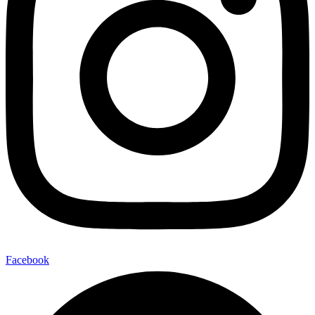
Facebook