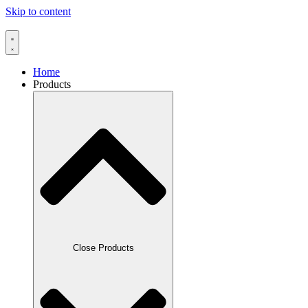
Skip to content
Home
Products
Close Products