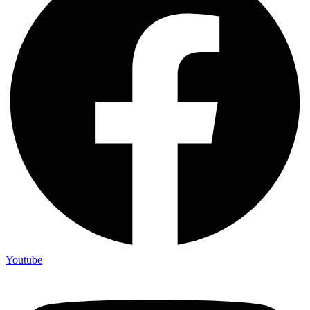
Youtube