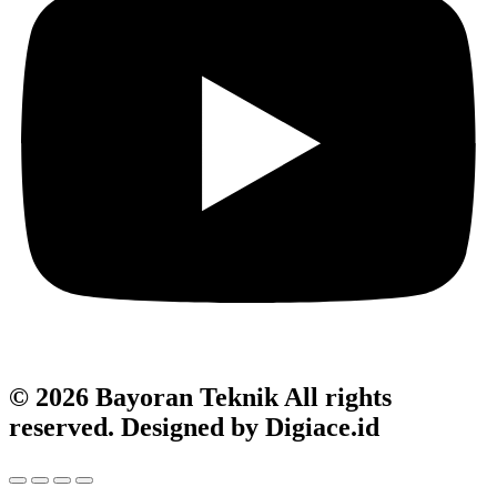
© 2026 Bayoran Teknik All rights
reserved. Designed by Digiace.id