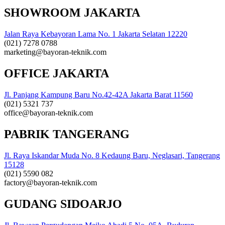
SHOWROOM JAKARTA
Jalan Raya Kebayoran Lama No. 1 Jakarta Selatan 12220
(021) 7278 0788
marketing@bayoran-teknik.com
OFFICE JAKARTA
Jl. Panjang Kampung Baru No.42-42A Jakarta Barat 11560
(021) 5321 737
office@bayoran-teknik.com
PABRIK TANGERANG
Jl. Raya Iskandar Muda No. 8 Kedaung Baru, Neglasari, Tangerang
15128
(021) 5590 082
factory@bayoran-teknik.com
GUDANG SIDOARJO