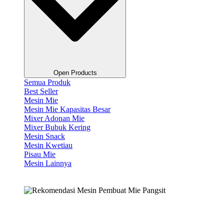
Open Products
Semua Produk
Best Seller
Mesin Mie
Mesin Mie Kapasitas Besar
Mixer Adonan Mie
Mixer Bubuk Kering
Mesin Snack
Mesin Kwetiau
Pisau Mie
Mesin Lainnya