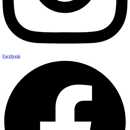
Facebook