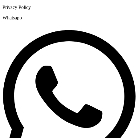
Privacy Policy
Whatsapp