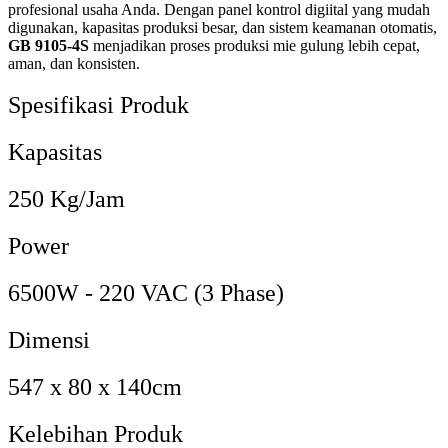
profesional usaha Anda. Dengan panel kontrol digiital yang mudah
digunakan, kapasitas produksi besar, dan sistem keamanan otomatis,
GB 9105-4S
menjadikan proses produksi mie gulung lebih cepat,
aman, dan konsisten.
Spesifikasi Produk
Kapasitas
250 Kg/Jam
Power
6500W - 220 VAC (3 Phase)
Dimensi
547 x 80 x 140cm
Kelebihan Produk