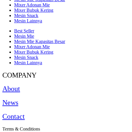
Mixer Adonan Mie
Mixer Bubuk Kering
Mesin Snack
Mesin Lainnya
Best Seller
Mesin Mie
Mesin Mie Kapasitas Besar
Mixer Adonan Mie
Mixer Bubuk Kering
Mesin Snack
Mesin Lainnya
COMPANY
About
News
Contact
Terms & Conditions