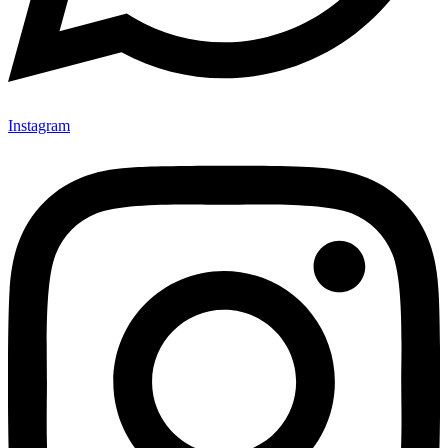
Instagram