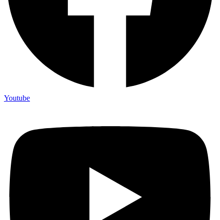
Youtube