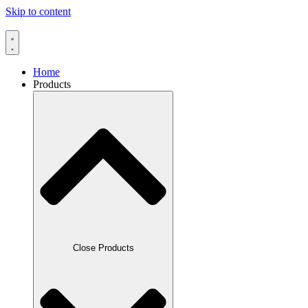
Skip to content
Home
Products
Close Products