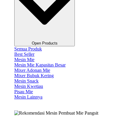
Open Products
Semua Produk
Best Seller
Mesin Mie
Mesin Mie Kapasitas Besar
Mixer Adonan Mie
Mixer Bubuk Kering
Mesin Snack
Mesin Kwetiau
Pisau Mie
Mesin Lainnya