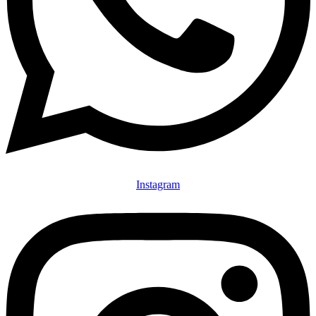
Instagram