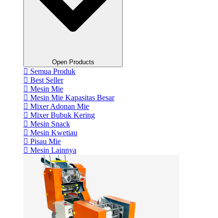
Open Products
Semua Produk
Best Seller
Mesin Mie
Mesin Mie Kapasitas Besar
Mixer Adonan Mie
Mixer Bubuk Kering
Mesin Snack
Mesin Kwetiau
Pisau Mie
Mesin Lainnya