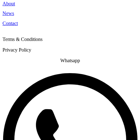
About
News
Contact
Terms & Conditions
Privacy Policy
Whatsapp