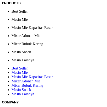
PRODUCTS
Best Seller
Mesin Mie
Mesin Mie Kapasitas Besar
Mixer Adonan Mie
Mixer Bubuk Kering
Mesin Snack
Mesin Lainnya
Best Seller
Mesin Mie
Mesin Mie Kapasitas Besar
Mixer Adonan Mie
Mixer Bubuk Kering
Mesin Snack
Mesin Lainnya
COMPANY