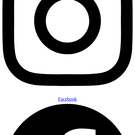
Facebook