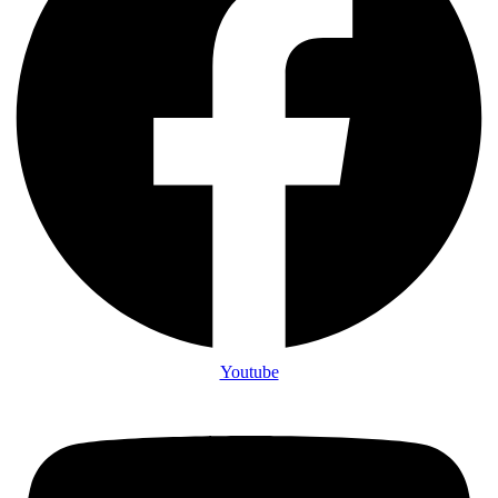
Youtube