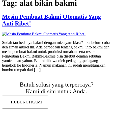
Tag:
alat bikin bakmi
Mesin Pembuat Bakmi Otomatis Yang
Anti Ribet!
Sudah tau bedanya bakmi dengan mie ayam biasa? Jika belum coba
deh simak artikel ini. Ada perbedaan tentang bakmi, info bakmi dan
mesin pembuat bakmi untuk produksi rumahan serta restoran.
Pengertian Bakmi Bakmi/Bakmie bisa disebut dengan sebutan
yamien atau yahun. Bakmi dibawa oleh pedagang-pedagang
tiongkok ke Indonesia. Namun makanan ini sudah menggunakan
bumbu rempah dari […]
Butuh solusi yang terpercaya?
Kami di sini untuk Anda.
HUBUNGI KAMI