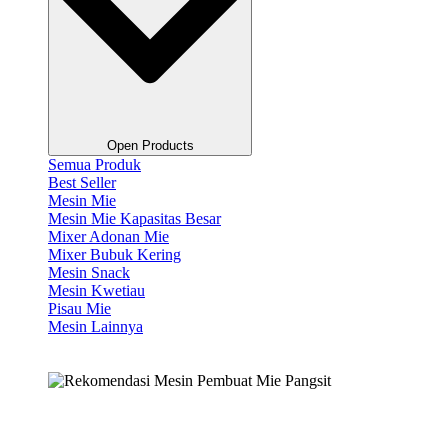
Open Products
Semua Produk
Best Seller
Mesin Mie
Mesin Mie Kapasitas Besar
Mixer Adonan Mie
Mixer Bubuk Kering
Mesin Snack
Mesin Kwetiau
Pisau Mie
Mesin Lainnya