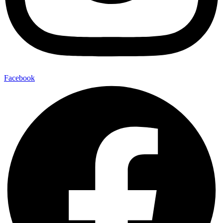
Facebook