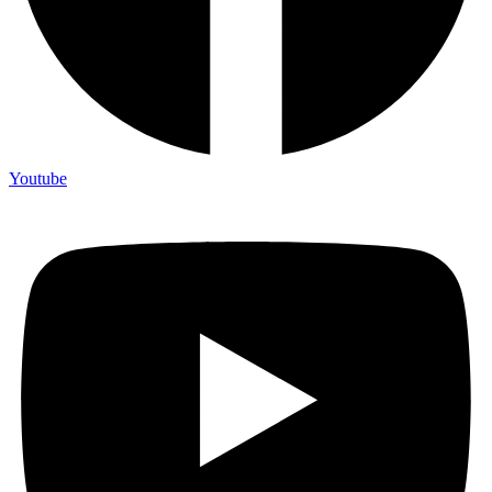
Youtube