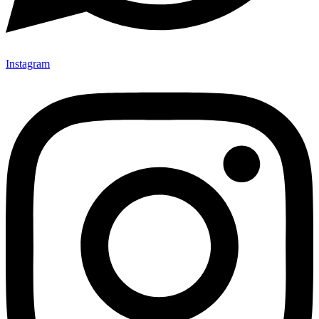
Instagram