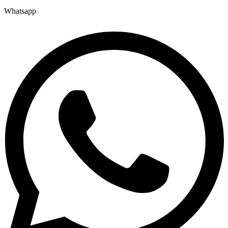
Whatsapp