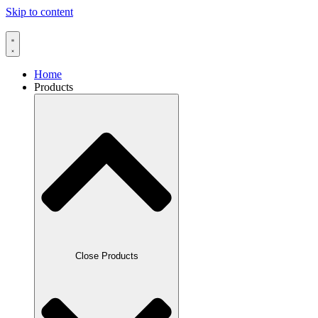
Skip to content
Home
Products
Close Products