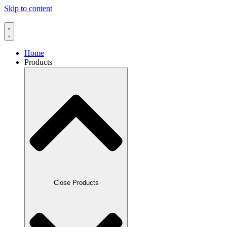
Skip to content
Home
Products
Close Products