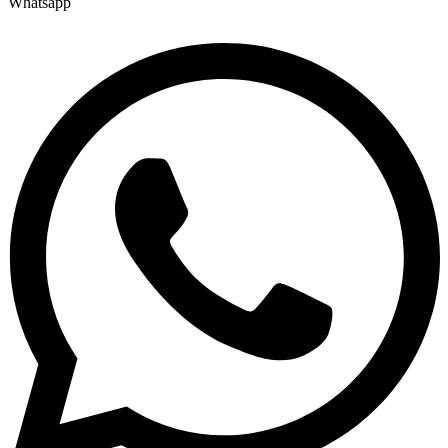
Whatsapp