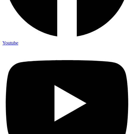
Youtube