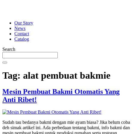
Our Story
News
Contact
Catalog
Search
Tag:
alat pembuat bakmie
Mesin Pembuat Bakmi Otomatis Yang
Anti Ribet!
Sudah tau bedanya bakmi dengan mie ayam biasa? Jika belum coba
deh simak artikel ini. Ada perbedaan tentang bakmi, info bakmi dan
mesin pembuat bakmi untuk produksi rumahan serta restoran.