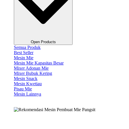
Open Products
Semua Produk
Best Seller
Mesin Mie
Mesin Mie Kapasitas Besar
Mixer Adonan Mie
Mixer Bubuk Kering
Mesin Snack
Mesin Kwetiau
Pisau Mie
Mesin Lainnya