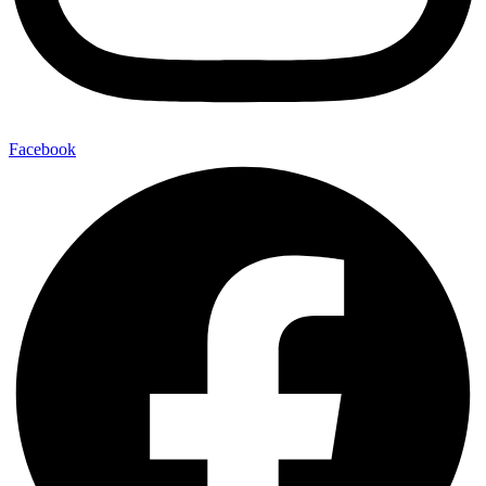
Facebook