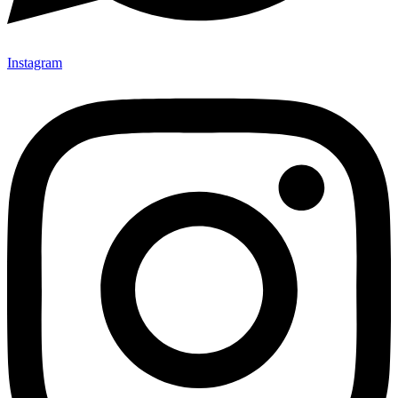
Instagram