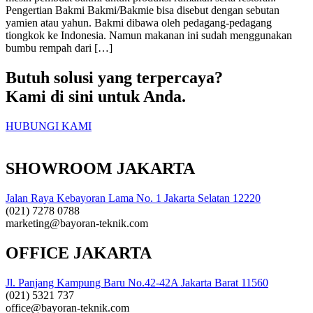
Pengertian Bakmi Bakmi/Bakmie bisa disebut dengan sebutan
yamien atau yahun. Bakmi dibawa oleh pedagang-pedagang
tiongkok ke Indonesia. Namun makanan ini sudah menggunakan
bumbu rempah dari […]
Butuh solusi yang terpercaya?
Kami di sini untuk Anda.
HUBUNGI KAMI
SHOWROOM JAKARTA
Jalan Raya Kebayoran Lama No. 1 Jakarta Selatan 12220
(021) 7278 0788
marketing@bayoran-teknik.com
OFFICE JAKARTA
Jl. Panjang Kampung Baru No.42-42A Jakarta Barat 11560
(021) 5321 737
office@bayoran-teknik.com