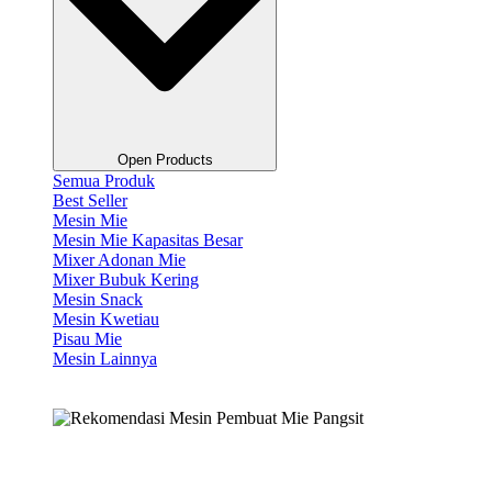
Open Products
Semua Produk
Best Seller
Mesin Mie
Mesin Mie Kapasitas Besar
Mixer Adonan Mie
Mixer Bubuk Kering
Mesin Snack
Mesin Kwetiau
Pisau Mie
Mesin Lainnya