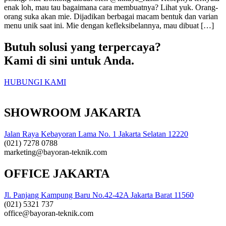
enak loh, mau tau bagaimana cara membuatnya? Lihat yuk. Orang-
orang suka akan mie. Dijadikan berbagai macam bentuk dan varian
menu unik saat ini. Mie dengan kefleksibelannya, mau dibuat […]
Butuh solusi yang terpercaya?
Kami di sini untuk Anda.
HUBUNGI KAMI
SHOWROOM JAKARTA
Jalan Raya Kebayoran Lama No. 1 Jakarta Selatan 12220
(021) 7278 0788
marketing@bayoran-teknik.com
OFFICE JAKARTA
Jl. Panjang Kampung Baru No.42-42A Jakarta Barat 11560
(021) 5321 737
office@bayoran-teknik.com