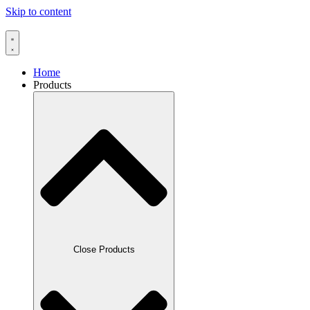
Skip to content
Home
Products
Close Products