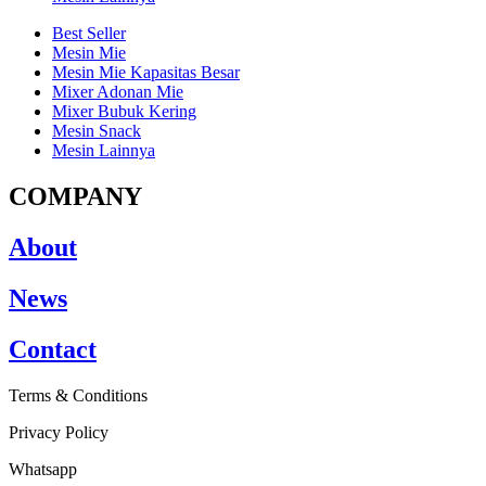
Best Seller
Mesin Mie
Mesin Mie Kapasitas Besar
Mixer Adonan Mie
Mixer Bubuk Kering
Mesin Snack
Mesin Lainnya
COMPANY
About
News
Contact
Terms & Conditions
Privacy Policy
Whatsapp