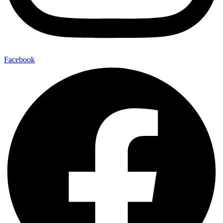
Facebook