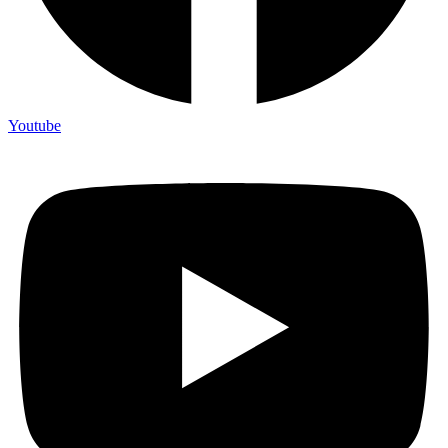
Youtube