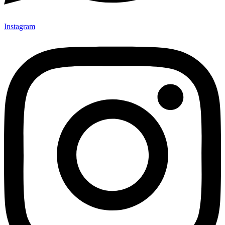
Instagram