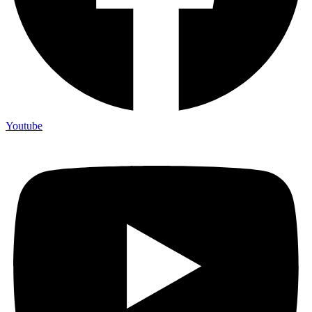
Youtube