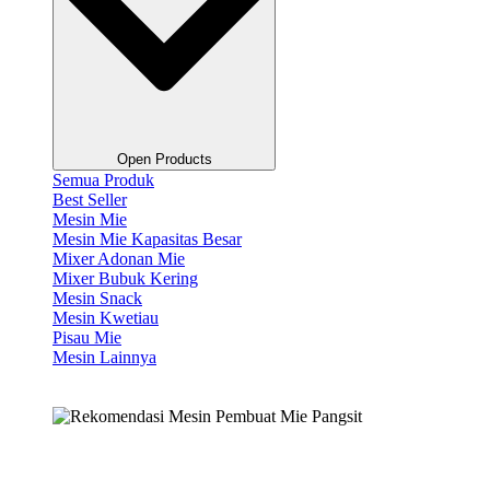
Open Products
Semua Produk
Best Seller
Mesin Mie
Mesin Mie Kapasitas Besar
Mixer Adonan Mie
Mixer Bubuk Kering
Mesin Snack
Mesin Kwetiau
Pisau Mie
Mesin Lainnya