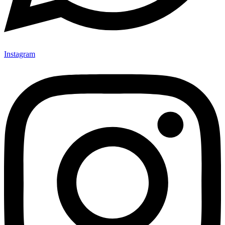
Instagram