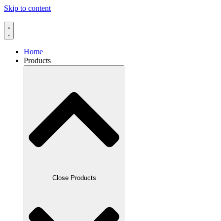
Skip to content
Home
Products
Close Products