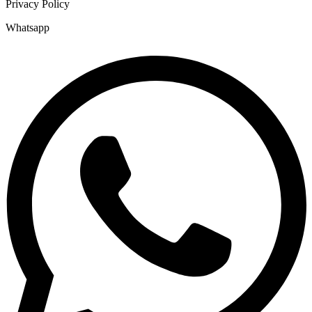
Privacy Policy
Whatsapp