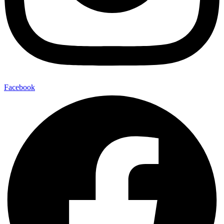
Facebook