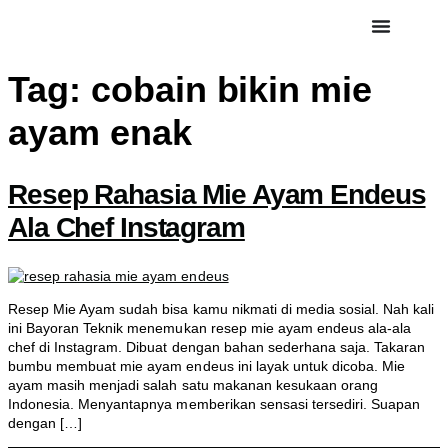
Tag:
cobain bikin mie
ayam enak
Resep Rahasia Mie Ayam Endeus
Ala Chef Instagram
Resep Mie Ayam sudah bisa kamu nikmati di media sosial. Nah kali
ini Bayoran Teknik menemukan resep mie ayam endeus ala-ala
chef di Instagram. Dibuat dengan bahan sederhana saja. Takaran
bumbu membuat mie ayam endeus ini layak untuk dicoba. Mie
ayam masih menjadi salah satu makanan kesukaan orang
Indonesia. Menyantapnya memberikan sensasi tersediri. Suapan
dengan […]