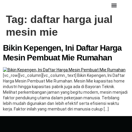
Tag:
daftar harga jual
mesin mie
Bikin Kepengen, Ini Daftar Harga
Mesin Pembuat Mie Rumahan
[vc_row][vc_column][vc_column_text] Bikin Kepengen, Ini Daftar
Harga Mesin Pembuat Mie Rumahan. Mesin Mie kapasitas home
industri hingga kapasitas pabrik juga ada di Bayoran Teknik.
Melihat perkembangan jaman yang begitu modern, mesin menjadi
faktor pendukung utama dalam pekerjaan manusia. Terbilang
lebih mudah digunakan dan lebih efektif serta efisiensi waktu
kerja. Faktor inilah yang membuat diri manusia cukup […]