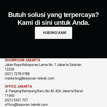
Butuh solusi yang terpercaya?
Kami di sini untuk Anda.
HUBUNGI KAMI
SHOWROOM JAKARTA
Jalan Raya Kebayoran Lama No. 1 Jakarta Selatan
12220
(021) 7278 0788
marketing@bayoran-teknik.com
OFFICE JAKARTA
Jl. Panjang Kampung Baru No.42-42A Jakarta Barat
11560
(021) 5321 737
office@bayoran-teknik.com