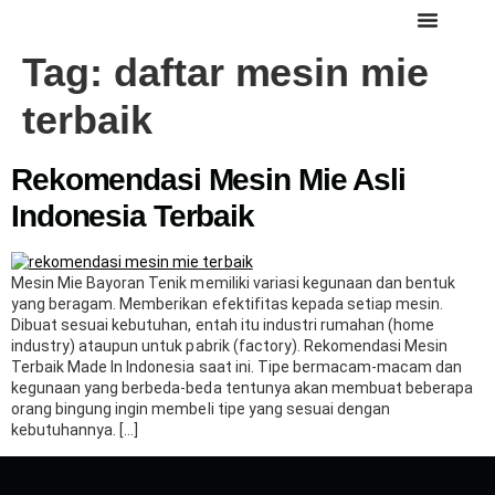
Tag:
daftar mesin mie
terbaik
Rekomendasi Mesin Mie Asli
Indonesia Terbaik
Mesin Mie Bayoran Tenik memiliki variasi kegunaan dan bentuk
yang beragam. Memberikan efektifitas kepada setiap mesin.
Dibuat sesuai kebutuhan, entah itu industri rumahan (home
industry) ataupun untuk pabrik (factory). Rekomendasi Mesin
Terbaik Made In Indonesia saat ini. Tipe bermacam-macam dan
kegunaan yang berbeda-beda tentunya akan membuat beberapa
orang bingung ingin membeli tipe yang sesuai dengan
kebutuhannya. […]