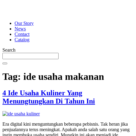
Our Story
News
Contact
Catalog
Search
Tag:
ide usaha makanan
4 Ide Usaha Kuliner Yang
Menungtungkan Di Tahun Ini
Era digital kini menguntungkan beberapa pebisnis. Tak heran jika
penjualannya terus meningkat. Apakah anda salah satu orang yang
ingin membuka usaha sendiri. Mungkin ini akan menjadi ide