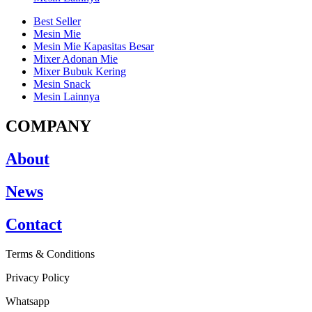
Best Seller
Mesin Mie
Mesin Mie Kapasitas Besar
Mixer Adonan Mie
Mixer Bubuk Kering
Mesin Snack
Mesin Lainnya
COMPANY
About
News
Contact
Terms & Conditions
Privacy Policy
Whatsapp