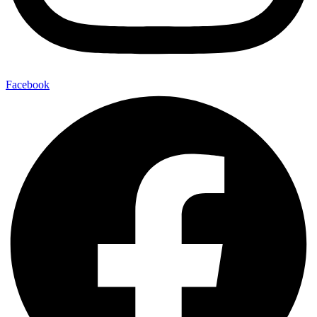
Facebook