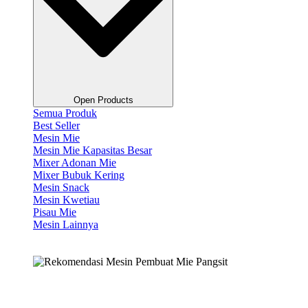
Open Products
Semua Produk
Best Seller
Mesin Mie
Mesin Mie Kapasitas Besar
Mixer Adonan Mie
Mixer Bubuk Kering
Mesin Snack
Mesin Kwetiau
Pisau Mie
Mesin Lainnya