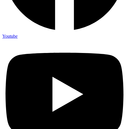
Youtube