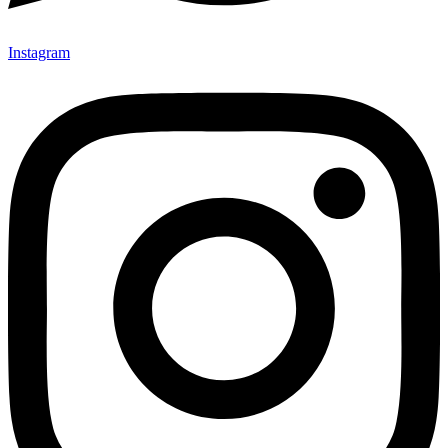
Instagram