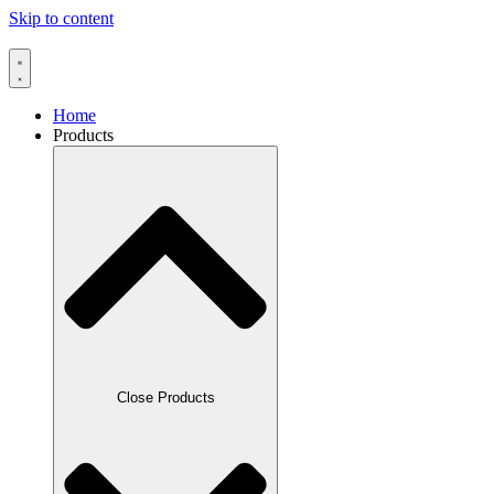
Skip to content
Home
Products
Close Products