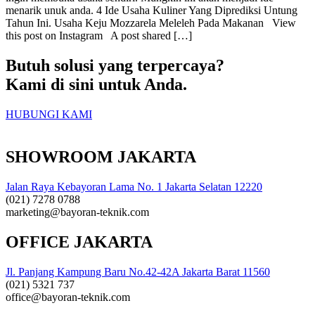
menarik unuk anda. 4 Ide Usaha Kuliner Yang Diprediksi Untung
Tahun Ini. Usaha Keju Mozzarela Meleleh Pada Makanan View
this post on Instagram A post shared […]
Butuh solusi yang terpercaya?
Kami di sini untuk Anda.
HUBUNGI KAMI
SHOWROOM JAKARTA
Jalan Raya Kebayoran Lama No. 1 Jakarta Selatan 12220
(021) 7278 0788
marketing@bayoran-teknik.com
OFFICE JAKARTA
Jl. Panjang Kampung Baru No.42-42A Jakarta Barat 11560
(021) 5321 737
office@bayoran-teknik.com