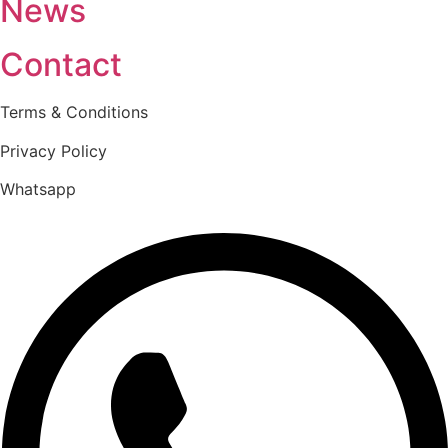
News
Contact
Terms & Conditions
Privacy Policy
Whatsapp