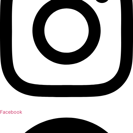
Facebook