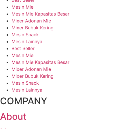
Best Seller
Mesin Mie
Mesin Mie Kapasitas Besar
Mixer Adonan Mie
Mixer Bubuk Kering
Mesin Snack
Mesin Lainnya
Best Seller
Mesin Mie
Mesin Mie Kapasitas Besar
Mixer Adonan Mie
Mixer Bubuk Kering
Mesin Snack
Mesin Lainnya
COMPANY
About