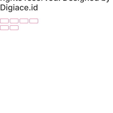
Digiace.id