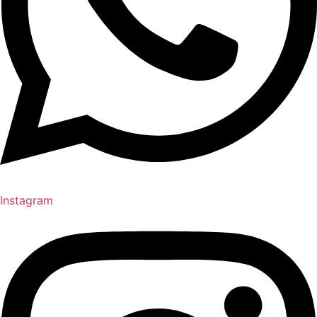
Instagram