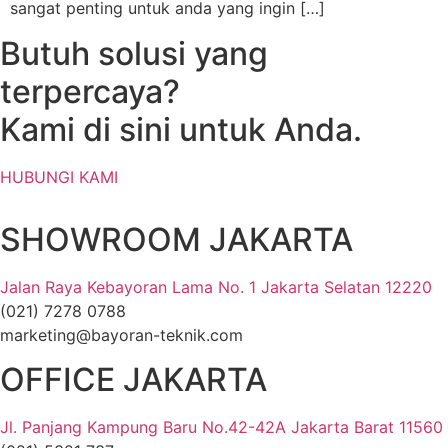
sangat penting untuk anda yang ingin […]
Butuh solusi yang
terpercaya?
Kami di sini untuk Anda.
HUBUNGI KAMI
SHOWROOM JAKARTA
Jalan Raya Kebayoran Lama No. 1 Jakarta Selatan 12220
(021) 7278 0788
marketing@bayoran-teknik.com
OFFICE JAKARTA
Jl. Panjang Kampung Baru No.42-42A Jakarta Barat 11560