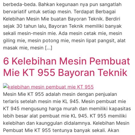
berbeda-beda. Bahkan kegunaan nya pun sangatlah
bervariatif untuk setiap mesin. Terdapat Berbagai
Kelebihan Mesin Mie buatan Bayoran Teknik. Berdiri
sejak 30 tahun lalu, Bayoran Teknik memiliki banyak
sekali mesin-mesin mie. Ada mesin cetak mie, mesin
giling mie, mesin potong mie, mesin lipat pangsit, alat
masak mie, mesin […]
6 Kelebihan Mesin Pembuat
Mie KT 955 Bayoran Teknik
Mesin Mie KT 955 adalah mesin dengan penjualan
terlaris setelah mesin mie KL 945. Mesin pembuat mie
KT 945 mengusung harga murah dan memiliki kapasitas
lebih besar alat pembuat mie KL 945. KT 955 memiliki
kelebihan dan kaunggulan didalamnya. Kelebihan Mesin
Pembuat Mie KT 955 tentunya banyak sekali. Akan