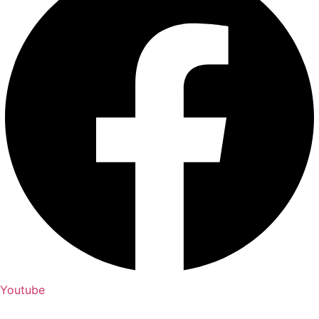
Youtube