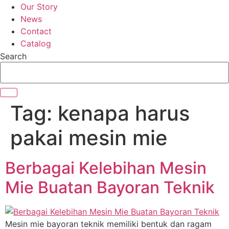
Our Story
News
Contact
Catalog
Search
Tag:
kenapa harus
pakai mesin mie
Berbagai Kelebihan Mesin
Mie Buatan Bayoran Teknik
Mesin mie bayoran teknik memiliki bentuk dan ragam