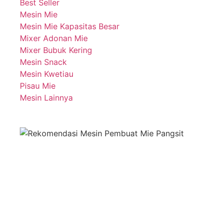
Best Seller
Mesin Mie
Mesin Mie Kapasitas Besar
Mixer Adonan Mie
Mixer Bubuk Kering
Mesin Snack
Mesin Kwetiau
Pisau Mie
Mesin Lainnya