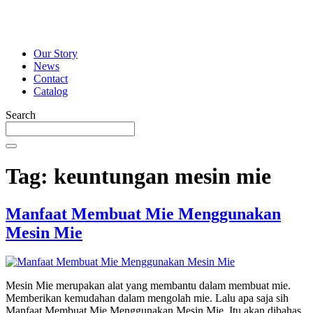
Our Story
News
Contact
Catalog
Search
Tag:
keuntungan mesin mie
Manfaat Membuat Mie Menggunakan
Mesin Mie
Mesin Mie merupakan alat yang membantu dalam membuat mie.
Memberikan kemudahan dalam mengolah mie. Lalu apa saja sih
Manfaat Membuat Mie Menggunakan Mesin Mie. Itu akan dibahas