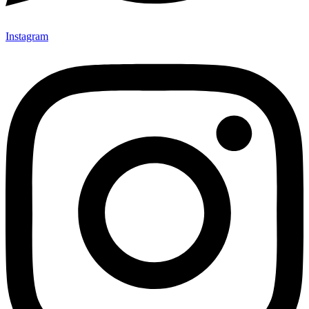
Instagram