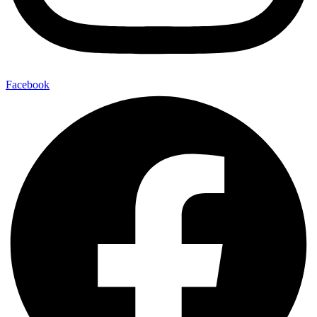
Facebook