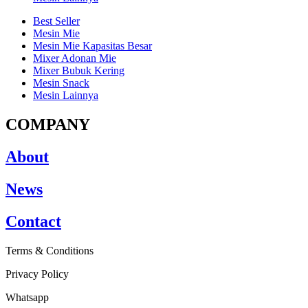
Best Seller
Mesin Mie
Mesin Mie Kapasitas Besar
Mixer Adonan Mie
Mixer Bubuk Kering
Mesin Snack
Mesin Lainnya
COMPANY
About
News
Contact
Terms & Conditions
Privacy Policy
Whatsapp