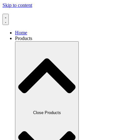
Skip to content
Home
Products
Close Products