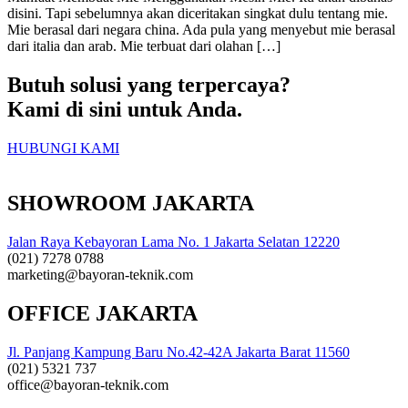
disini. Tapi sebelumnya akan diceritakan singkat dulu tentang mie.
Mie berasal dari negara china. Ada pula yang menyebut mie berasal
dari italia dan arab. Mie terbuat dari olahan […]
Butuh solusi yang terpercaya?
Kami di sini untuk Anda.
HUBUNGI KAMI
SHOWROOM JAKARTA
Jalan Raya Kebayoran Lama No. 1 Jakarta Selatan 12220
(021) 7278 0788
marketing@bayoran-teknik.com
OFFICE JAKARTA
Jl. Panjang Kampung Baru No.42-42A Jakarta Barat 11560
(021) 5321 737
office@bayoran-teknik.com