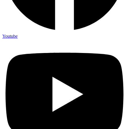
Youtube