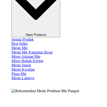
Open Products
Semua Produk
Best Seller
Mesin Mie
Mesin Mie Kapasitas Besar
Mixer Adonan Mie
Mixer Bubuk Kering
Mesin Snack
Mesin Kwetiau
Pisau Mie
Mesin Lainnya