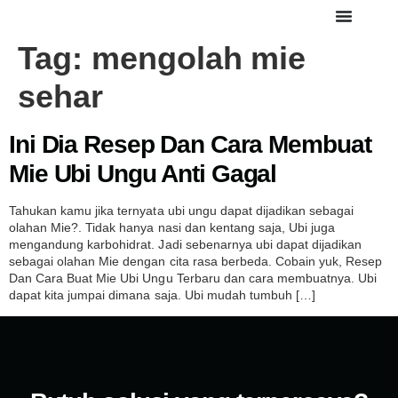
Tag:
mengolah mie
sehar
Ini Dia Resep Dan Cara Membuat
Mie Ubi Ungu Anti Gagal
Tahukan kamu jika ternyata ubi ungu dapat dijadikan sebagai
olahan Mie?. Tidak hanya nasi dan kentang saja, Ubi juga
mengandung karbohidrat. Jadi sebenarnya ubi dapat dijadikan
sebagai olahan Mie dengan cita rasa berbeda. Cobain yuk, Resep
Dan Cara Buat Mie Ubi Ungu Terbaru dan cara membuatnya. Ubi
dapat kita jumpai dimana saja. Ubi mudah tumbuh […]