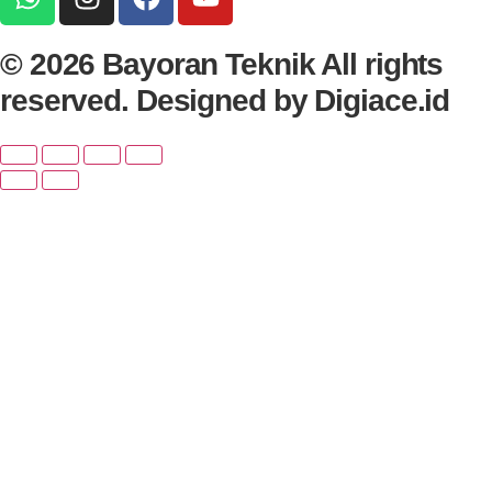
© 2026 Bayoran Teknik All rights
reserved. Designed by Digiace.id