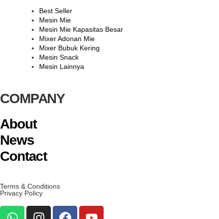
Best Seller
Mesin Mie
Mesin Mie Kapasitas Besar
Mixer Adonan Mie
Mixer Bubuk Kering
Mesin Snack
Mesin Lainnya
COMPANY
About
News
Contact
Terms & Conditions
Privacy Policy