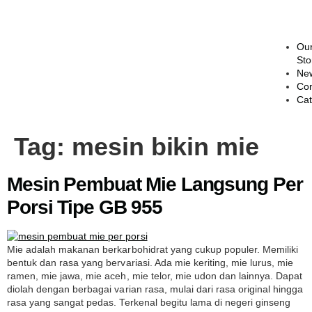
Ou
Sto
Ne
Con
Cat
Tag:
mesin bikin mie
Mesin Pembuat Mie Langsung Per
Porsi Tipe GB 955
Mie adalah makanan berkarbohidrat yang cukup populer. Memiliki
bentuk dan rasa yang bervariasi. Ada mie keriting, mie lurus, mie
ramen, mie jawa, mie aceh, mie telor, mie udon dan lainnya. Dapat
diolah dengan berbagai varian rasa, mulai dari rasa original hingga
rasa yang sangat pedas. Terkenal begitu lama di negeri ginseng