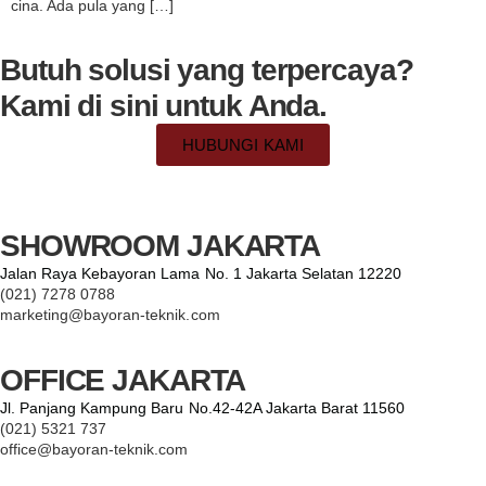
cina. Ada pula yang […]
Butuh solusi yang terpercaya?
Kami di sini untuk Anda.
HUBUNGI KAMI
SHOWROOM JAKARTA
Jalan Raya Kebayoran Lama No. 1 Jakarta Selatan 12220
(021) 7278 0788
marketing@bayoran-teknik.com
OFFICE JAKARTA
Jl. Panjang Kampung Baru No.42-42A Jakarta Barat 11560
(021) 5321 737
office@bayoran-teknik.com