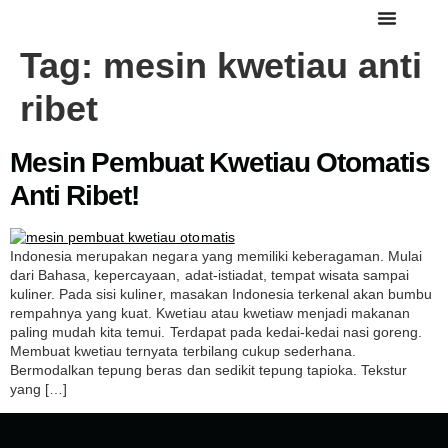
Tag:
mesin kwetiau anti
ribet
Mesin Pembuat Kwetiau Otomatis
Anti Ribet!
Indonesia merupakan negara yang memiliki keberagaman. Mulai
dari Bahasa, kepercayaan, adat-istiadat, tempat wisata sampai
kuliner. Pada sisi kuliner, masakan Indonesia terkenal akan bumbu
rempahnya yang kuat. Kwetiau atau kwetiaw menjadi makanan
paling mudah kita temui. Terdapat pada kedai-kedai nasi goreng.
Membuat kwetiau ternyata terbilang cukup sederhana.
Bermodalkan tepung beras dan sedikit tepung tapioka. Tekstur
yang […]