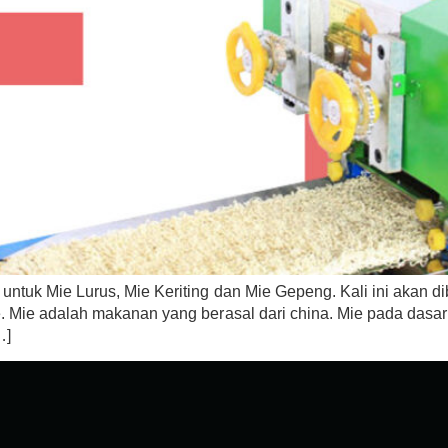
untuk Mie Lurus, Mie Keriting dan Mie Gepeng. Kali ini akan d
. Mie adalah makanan yang berasal dari china. Mie pada dasar
…]