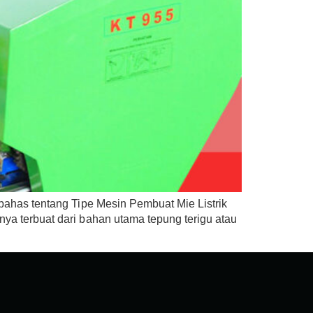
ibahas tentang Tipe Mesin Pembuat Mie Listrik
nya terbuat dari bahan utama tepung terigu atau