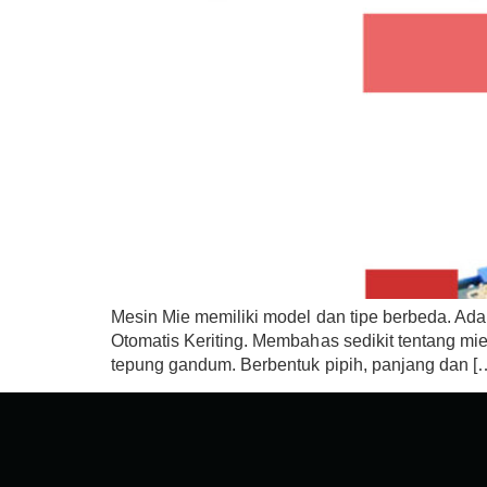
Mesin Mie memiliki model dan tipe berbeda. Ada 
Otomatis Keriting. Membahas sedikit tentang mie
tepung gandum. Berbentuk pipih, panjang dan [