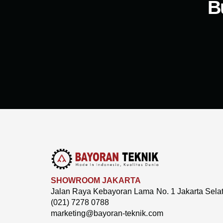
B
SHOWROOM JAKARTA
Jalan Raya Kebayoran Lama No. 1 Jakarta Sela
(021) 7278 0788
marketing@bayoran-teknik.com