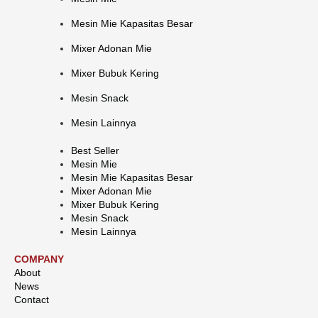
Mesin Mie Kapasitas Besar
Mixer Adonan Mie
Mixer Bubuk Kering
Mesin Snack
Mesin Lainnya
Best Seller
Mesin Mie
Mesin Mie Kapasitas Besar
Mixer Adonan Mie
Mixer Bubuk Kering
Mesin Snack
Mesin Lainnya
COMPANY
About
News
Contact