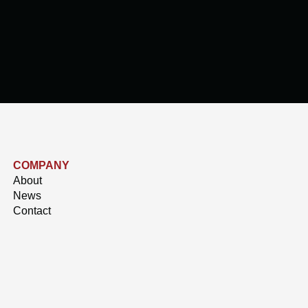
COMPANY
About
News
Contact