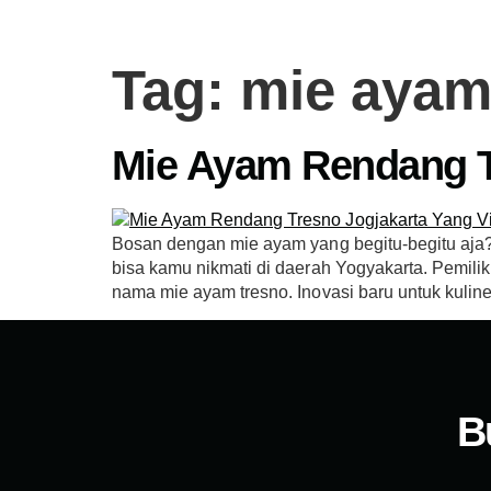
Tag:
mie ayam
Mie Ayam Rendang Tr
Bosan dengan mie ayam yang begitu-begitu aja
bisa kamu nikmati di daerah Yogyakarta. Pemilik
nama mie ayam tresno. Inovasi baru untuk kuline
B