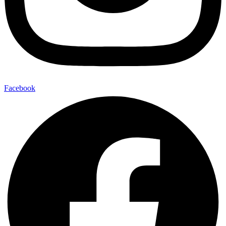
Facebook