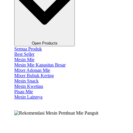
Open Products
Semua Produk
Best Seller
Mesin Mie
Mesin Mie Kapasitas Besar
Mixer Adonan Mie
Mixer Bubuk Kering
Mesin Snack
Mesin Kwetiau
Pisau Mie
Mesin Lainnya