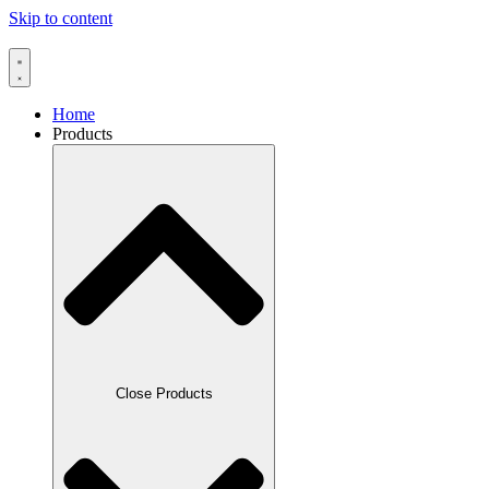
Skip to content
Home
Products
Close Products