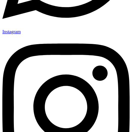
Instagram