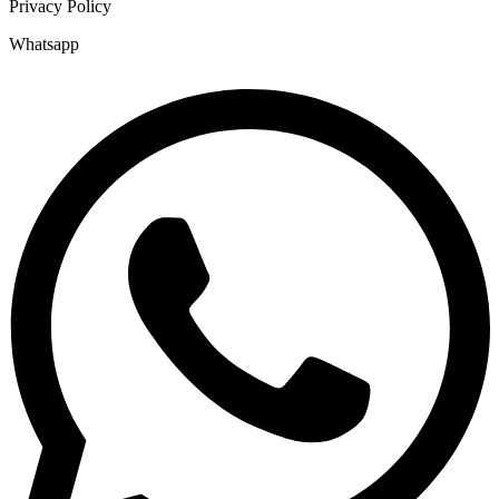
Privacy Policy
Whatsapp