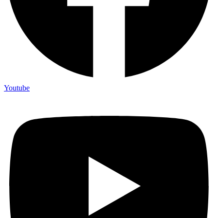
Youtube