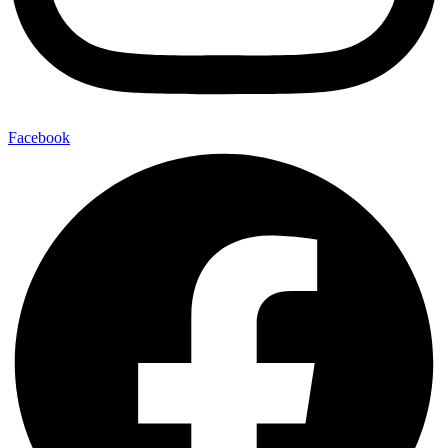
Facebook