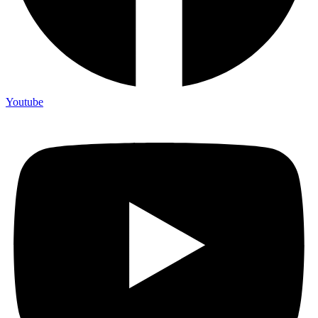
Youtube