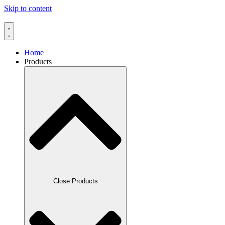
Skip to content
Home
Products
Close Products