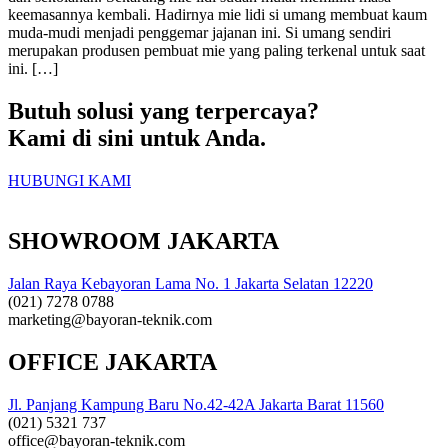
keemasannya kembali. Hadirnya mie lidi si umang membuat kaum
muda-mudi menjadi penggemar jajanan ini. Si umang sendiri
merupakan produsen pembuat mie yang paling terkenal untuk saat
ini. […]
Butuh solusi yang terpercaya?
Kami di sini untuk Anda.
HUBUNGI KAMI
SHOWROOM JAKARTA
Jalan Raya Kebayoran Lama No. 1 Jakarta Selatan 12220
(021) 7278 0788
marketing@bayoran-teknik.com
OFFICE JAKARTA
Jl. Panjang Kampung Baru No.42-42A Jakarta Barat 11560
(021) 5321 737
office@bayoran-teknik.com