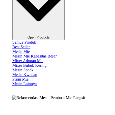
Open Products
Semua Produk
Best Seller
Mesin Mie
Mesin Mie Kapasitas Besar
Mixer Adonan Mie
Mixer Bubuk Kering
Mesin Snack
Mesin Kwetiau
Pisau Mie
Mesin Lainnya