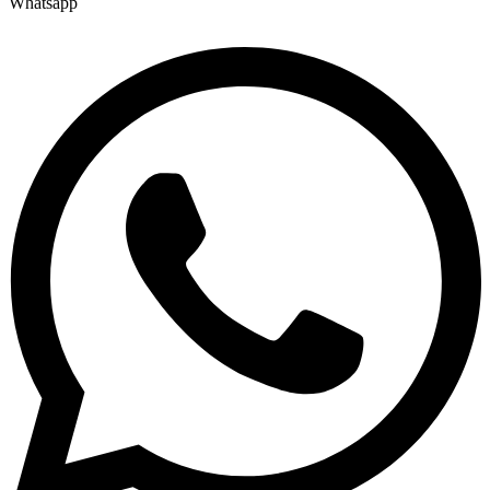
Whatsapp