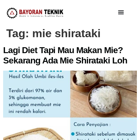
Tag:
mie shirataki
Lagi Diet Tapi Mau Makan Mie?
Sekarang Ada Mie Shirataki Loh