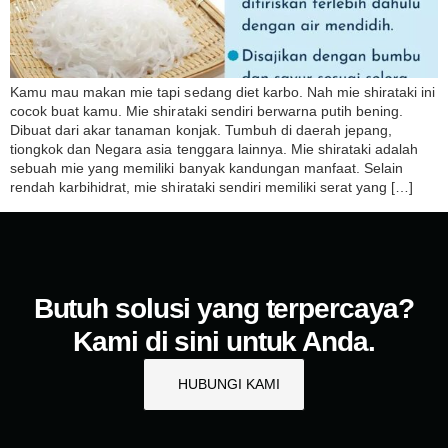
Kamu mau makan mie tapi sedang diet karbo. Nah mie shirataki ini
cocok buat kamu. Mie shirataki sendiri berwarna putih bening.
Dibuat dari akar tanaman konjak. Tumbuh di daerah jepang,
tiongkok dan Negara asia tenggara lainnya. Mie shirataki adalah
sebuah mie yang memiliki banyak kandungan manfaat. Selain
rendah karbihidrat, mie shirataki sendiri memiliki serat yang […]
Butuh solusi yang terpercaya?
Kami di sini untuk Anda.
HUBUNGI KAMI