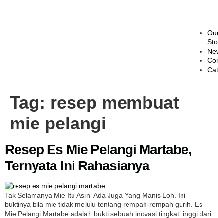
Ou
Sto
Ne
Con
Cat
Tag:
resep membuat
mie pelangi
Resep Es Mie Pelangi Martabe,
Ternyata Ini Rahasianya
Tak Selamanya Mie Itu Asin, Ada Juga Yang Manis Loh. Ini
buktinya bila mie tidak melulu tentang rempah-rempah gurih. Es
Mie Pelangi Martabe adalah bukti sebuah inovasi tingkat tinggi dari