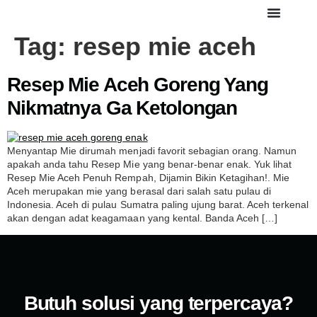
Tag:
resep mie aceh
Resep Mie Aceh Goreng Yang
Nikmatnya Ga Ketolongan
Menyantap Mie dirumah menjadi favorit sebagian orang. Namun
apakah anda tahu Resep Mie yang benar-benar enak. Yuk lihat
Resep Mie Aceh Penuh Rempah, Dijamin Bikin Ketagihan!. Mie
Aceh merupakan mie yang berasal dari salah satu pulau di
Indonesia. Aceh di pulau Sumatra paling ujung barat. Aceh terkenal
akan dengan adat keagamaan yang kental. Banda Aceh […]
Butuh solusi yang terpercaya?