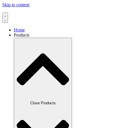
Skip to content
Home
Products
Close Products