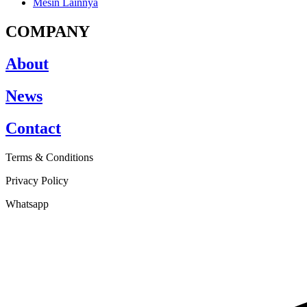
Mesin Lainnya
COMPANY
About
News
Contact
Terms & Conditions
Privacy Policy
Whatsapp