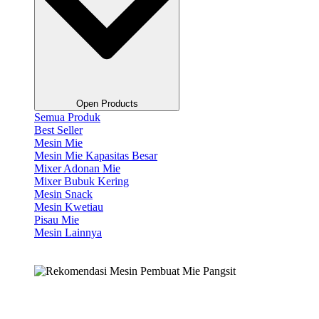
Open Products
Semua Produk
Best Seller
Mesin Mie
Mesin Mie Kapasitas Besar
Mixer Adonan Mie
Mixer Bubuk Kering
Mesin Snack
Mesin Kwetiau
Pisau Mie
Mesin Lainnya