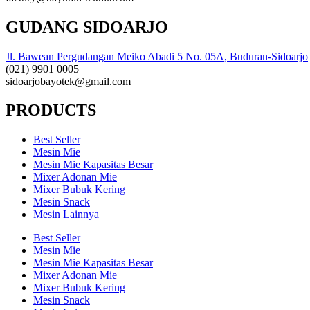
GUDANG SIDOARJO
Jl. Bawean Pergudangan Meiko Abadi 5 No. 05A, Buduran-Sidoarjo
(021) 9901 0005
sidoarjobayotek@gmail.com
PRODUCTS
Best Seller
Mesin Mie
Mesin Mie Kapasitas Besar
Mixer Adonan Mie
Mixer Bubuk Kering
Mesin Snack
Mesin Lainnya
Best Seller
Mesin Mie
Mesin Mie Kapasitas Besar
Mixer Adonan Mie
Mixer Bubuk Kering
Mesin Snack