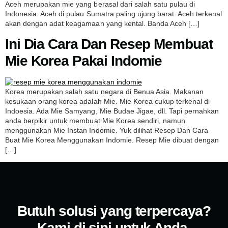
Aceh merupakan mie yang berasal dari salah satu pulau di
Indonesia. Aceh di pulau Sumatra paling ujung barat. Aceh terkenal
akan dengan adat keagamaan yang kental. Banda Aceh […]
Ini Dia Cara Dan Resep Membuat
Mie Korea Pakai Indomie
Korea merupakan salah satu negara di Benua Asia. Makanan
kesukaan orang korea adalah Mie. Mie Korea cukup terkenal di
Indoesia. Ada Mie Samyang, Mie Budae Jigae, dll. Tapi pernahkan
anda berpikir untuk membuat Mie Korea sendiri, namun
menggunakan Mie Instan Indomie. Yuk dilihat Resep Dan Cara
Buat Mie Korea Menggunakan Indomie. Resep Mie dibuat dengan
[…]
Butuh solusi yang terpercaya?
Kami di sini untuk Anda.