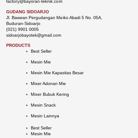
factory@bayoran-teknik.com
GUDANG SIDOARJO
Jl. Bawean Pergudangan Meiko Abadi 5 No. 05A,
Buduran-Sidoarjo
(021) 9901 0005
sidoarjobayotek@gmail.com
PRODUCTS
Best Seller
Mesin Mie
Mesin Mie Kapasitas Besar
Mixer Adonan Mie
Mixer Bubuk Kering
Mesin Snack
Mesin Lainnya
Best Seller
Mesin Mie