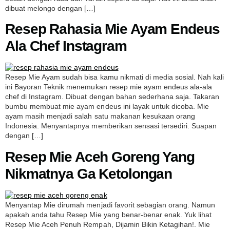
dibuat melongo dengan […]
Resep Rahasia Mie Ayam Endeus
Ala Chef Instagram
Resep Mie Ayam sudah bisa kamu nikmati di media sosial. Nah kali
ini Bayoran Teknik menemukan resep mie ayam endeus ala-ala
chef di Instagram. Dibuat dengan bahan sederhana saja. Takaran
bumbu membuat mie ayam endeus ini layak untuk dicoba. Mie
ayam masih menjadi salah satu makanan kesukaan orang
Indonesia. Menyantapnya memberikan sensasi tersediri. Suapan
dengan […]
Resep Mie Aceh Goreng Yang
Nikmatnya Ga Ketolongan
Menyantap Mie dirumah menjadi favorit sebagian orang. Namun
apakah anda tahu Resep Mie yang benar-benar enak. Yuk lihat
Resep Mie Aceh Penuh Rempah, Dijamin Bikin Ketagihan!. Mie