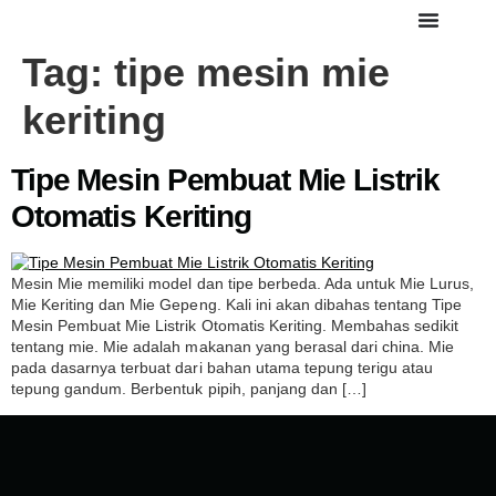
Tag:
tipe mesin mie
keriting
Tipe Mesin Pembuat Mie Listrik
Otomatis Keriting
Mesin Mie memiliki model dan tipe berbeda. Ada untuk Mie Lurus,
Mie Keriting dan Mie Gepeng. Kali ini akan dibahas tentang Tipe
Mesin Pembuat Mie Listrik Otomatis Keriting. Membahas sedikit
tentang mie. Mie adalah makanan yang berasal dari china. Mie
pada dasarnya terbuat dari bahan utama tepung terigu atau
tepung gandum. Berbentuk pipih, panjang dan […]