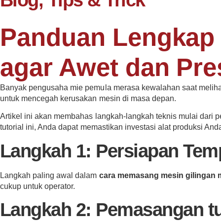
Panduan Lengkap 
agar Awet dan Pre
Banyak pengusaha mie pemula merasa kewalahan saat meliha
untuk mencegah kerusakan mesin di masa depan.
Artikel ini akan membahas langkah-langkah teknis mulai da
tutorial ini, Anda dapat memastikan investasi alat produksi An
Langkah 1: Persiapan Tem
Langkah paling awal dalam
cara memasang mesin gilingan 
cukup untuk operator.
Langkah 2: Pemasangan tu