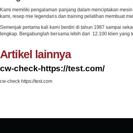
Kami memiliki pengalaman panjang dalam menciptakan mesin 
kami, resep mie legendaris dan training pelatihan membuat m
Semenjak pertama kali kami berdiri di tahun 1987 sampai seka
lengkap. Bergabunglah bersama lebih dari 12.100 klien yang 
Artikel lainnya
cw-check-https://test.com/
cw-check https://test.com