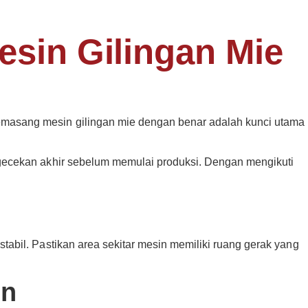
sin Gilingan Mie
masang mesin gilingan mie dengan benar adalah kunci utama
gecekan akhir sebelum memulai produksi. Dengan mengikuti
abil. Pastikan area sekitar mesin memiliki ruang gerak yang
in