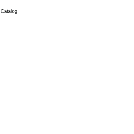
Catalog