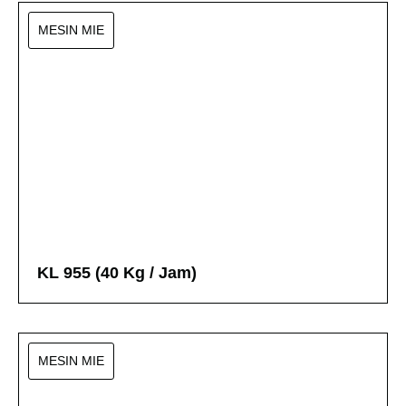
MESIN MIE
KL 955 (40 Kg / Jam)
KL 955 (40 Kg / Jam)
MESIN MIE