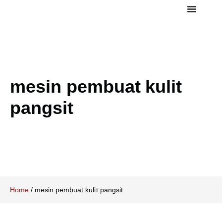
mesin pembuat kulit
pangsit
Home
/
mesin pembuat kulit pangsit