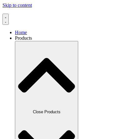
Skip to content
Home
Products
Close Products