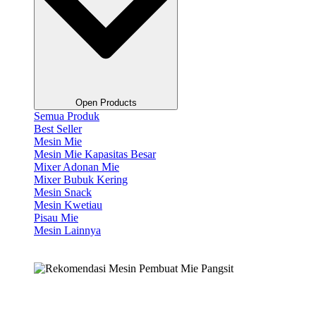
Open Products
Semua Produk
Best Seller
Mesin Mie
Mesin Mie Kapasitas Besar
Mixer Adonan Mie
Mixer Bubuk Kering
Mesin Snack
Mesin Kwetiau
Pisau Mie
Mesin Lainnya