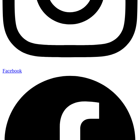
Facebook