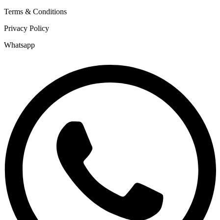
Terms & Conditions
Privacy Policy
Whatsapp