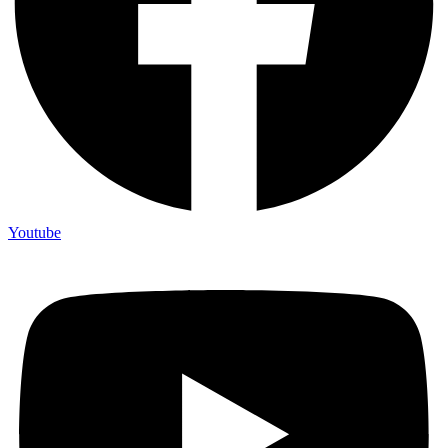
Youtube