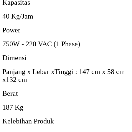
Kapasitas
40 Kg/Jam
Power
750W - 220 VAC (1 Phase)
Dimensi
Panjang x Lebar xTinggi : 147 cm x 58 cm
x132 cm
Berat
187 Kg
Kelebihan Produk