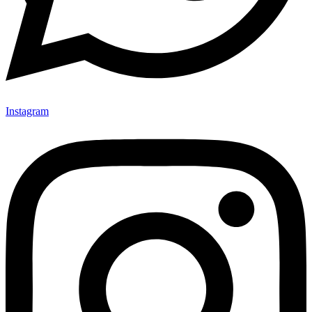
Instagram