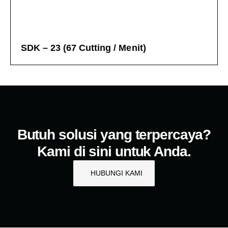
SDK – 23 (67 Cutting / Menit)
Butuh solusi yang terpercaya?
Kami di sini untuk Anda.
HUBUNGI KAMI