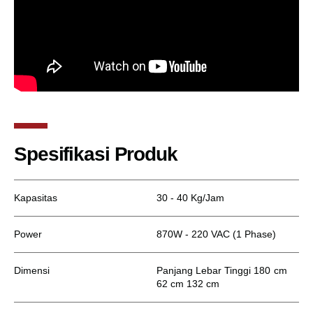
Spesifikasi Produk
Kapasitas
30 - 40 Kg/Jam
Power
870W - 220 VAC (1 Phase)
Dimensi
Panjang Lebar Tinggi 180 cm
62 cm 132 cm