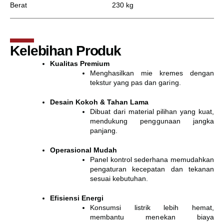
Berat
230 kg
Kelebihan Produk
Kualitas Premium
Menghasilkan mie kremes dengan
tekstur yang pas dan garing.
Desain Kokoh & Tahan Lama
Dibuat dari material pilihan yang kuat,
mendukung penggunaan jangka
panjang.
Operasional Mudah
Panel kontrol sederhana memudahkan
pengaturan kecepatan dan tekanan
sesuai kebutuhan.
Efisiensi Energi
Konsumsi listrik lebih hemat,
membantu menekan biaya