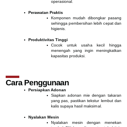
operasional.
Perawatan Praktis
Komponen mudah dibongkar pasang
sehingga pembersihan lebih cepat dan
higienis.
Produktivitas Tinggi
Cocok untuk usaha kecil hingga
menengah yang ingin meningkatkan
kapasitas produksi.
Cara Penggunaan
Persiapkan Adonan
Siapkan adonan mie dengan takaran
yang pas, pastikan tekstur lembut dan
kalis supaya hasil maksimal.
Nyalakan Mesin
Nyalakan mesin dengan menekan