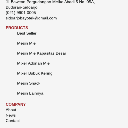
Jl. Bawean Pergudangan Meiko Abadi 5 No. 05A,
Buduran-Sidoarjo
(021) 9901 0005
sidoarjobayotek@gmail.com
PRODUCTS
Best Seller
Mesin Mie
Mesin Mie Kapasitas Besar
Mixer Adonan Mie
Mixer Bubuk Kering
Mesin Snack
Mesin Lainnya
COMPANY
About
News
Contact