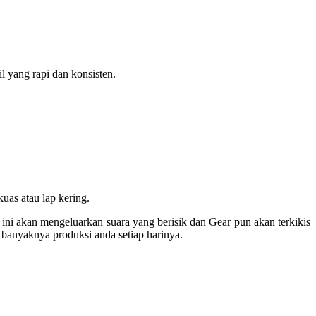
 yang rapi dan konsisten.
as atau lap kering.
n ini akan mengeluarkan suara yang berisik dan Gear pun akan terkikis
 banyaknya produksi anda setiap harinya.