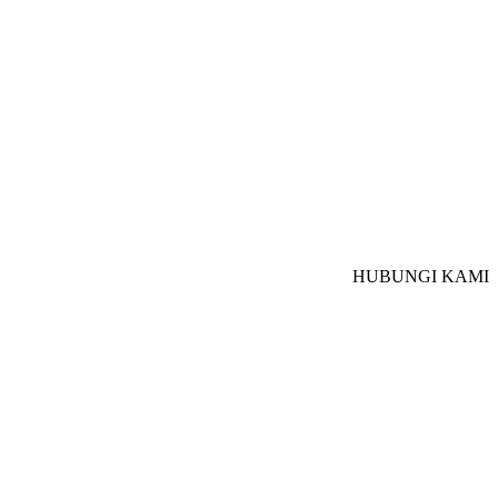
HUBUNGI KAMI