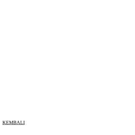
KEMBALI