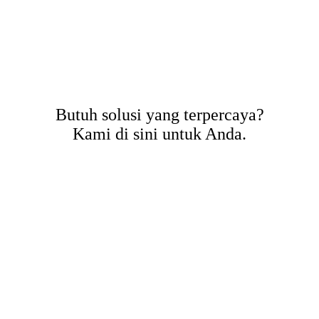
Butuh solusi yang terpercaya?
Kami di sini untuk Anda.