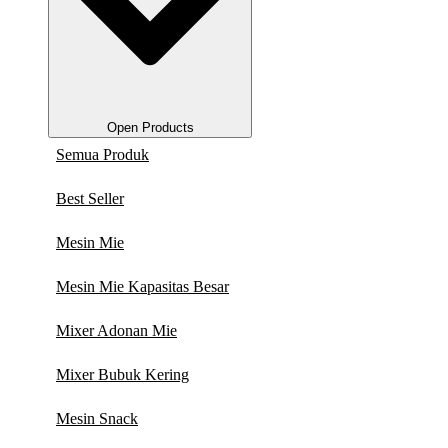
Open Products
Semua Produk
Best Seller
Mesin Mie
Mesin Mie Kapasitas Besar
Mixer Adonan Mie
Mixer Bubuk Kering
Mesin Snack