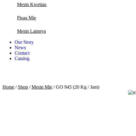
Mesin Kwetiau
Pisau Mie
Mesin Lainnya
Our Story
News
Contact
Catalog
Home
/
Shop
/
Mesin Mie
/
GO 945 (20 Kg / Jam)