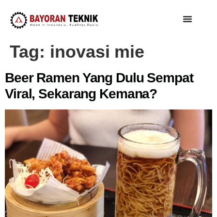
Tag:
inovasi mie
Beer Ramen Yang Dulu Sempat
Viral, Sekarang Kemana?