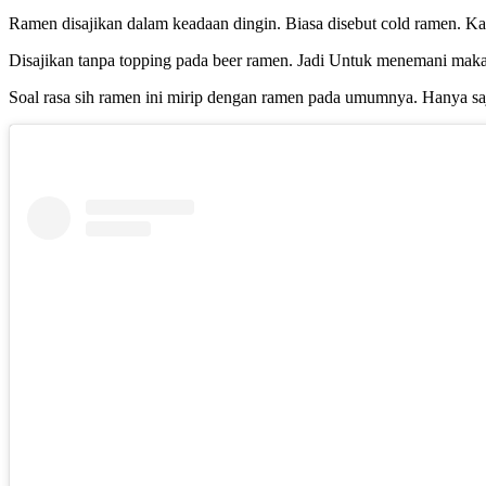
Ramen disajikan dalam keadaan dingin. Biasa disebut cold ramen. K
Disajikan tanpa topping pada beer ramen. Jadi Untuk menemani makan 
Soal rasa sih ramen ini mirip dengan ramen pada umumnya. Hanya sa