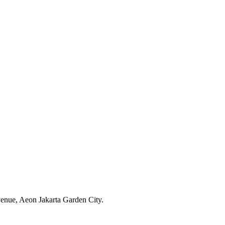
venue, Aeon Jakarta Garden City.