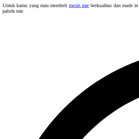
Untuk kamu yang mau membeli
mesin mie
berkualitas dan made in
pabrik mie