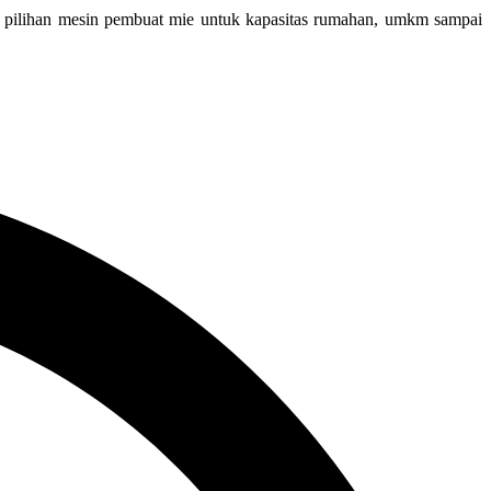
k pilihan mesin pembuat mie untuk kapasitas rumahan, umkm sampai