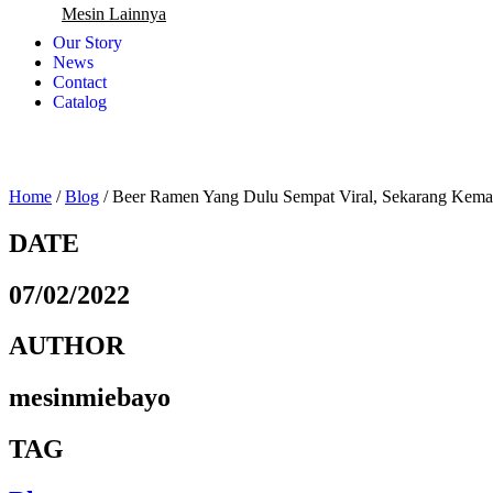
Mesin Lainnya
Our Story
News
Contact
Catalog
Home
/
Blog
/
Beer Ramen Yang Dulu Sempat Viral, Sekarang Kem
DATE
07/02/2022
AUTHOR
mesinmiebayo
TAG