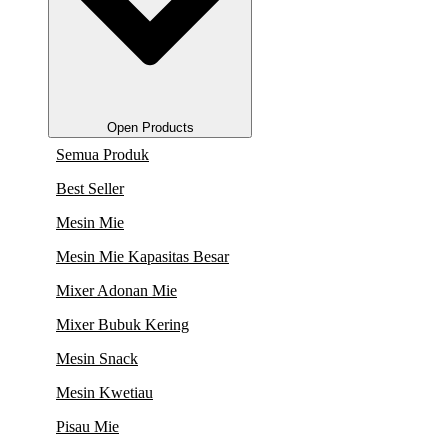
Open Products
Semua Produk
Best Seller
Mesin Mie
Mesin Mie Kapasitas Besar
Mixer Adonan Mie
Mixer Bubuk Kering
Mesin Snack
Mesin Kwetiau
Pisau Mie