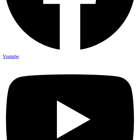
Youtube