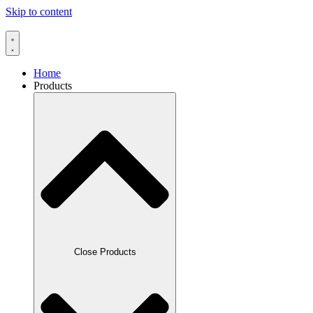
Skip to content
Home
Products
Close Products