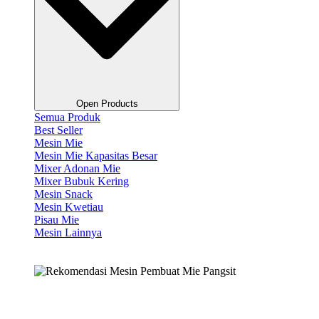
Open Products
Semua Produk
Best Seller
Mesin Mie
Mesin Mie Kapasitas Besar
Mixer Adonan Mie
Mixer Bubuk Kering
Mesin Snack
Mesin Kwetiau
Pisau Mie
Mesin Lainnya