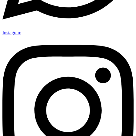
Instagram