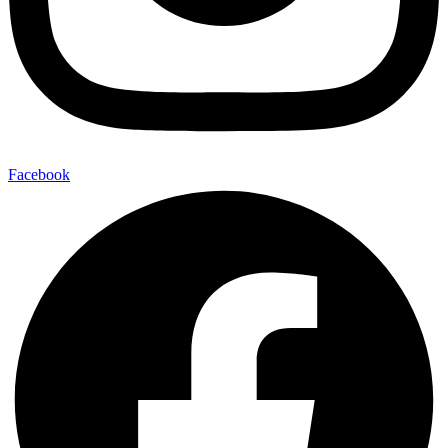
Facebook