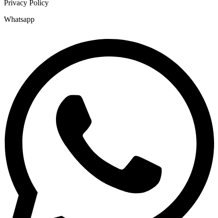
Privacy Policy
Whatsapp