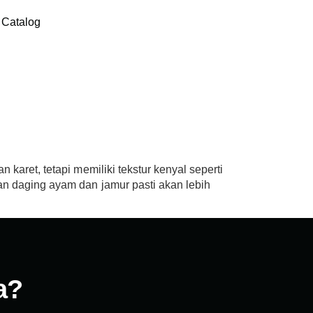
Catalog
karet, tetapi memiliki tekstur kenyal seperti
an daging ayam dan jamur pasti akan lebih
a?