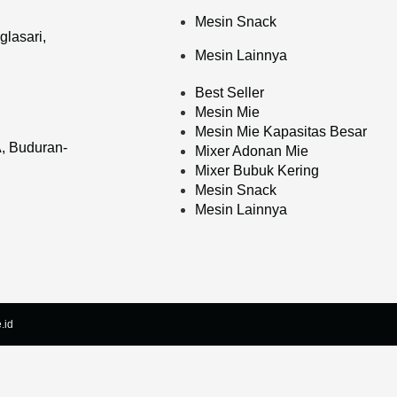
Mesin Snack
lasari,
Mesin Lainnya
Best Seller
Mesin Mie
Mesin Mie Kapasitas Besar
, Buduran-
Mixer Adonan Mie
Mixer Bubuk Kering
Mesin Snack
Mesin Lainnya
.id