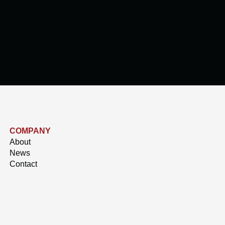
COMPANY
About
News
Contact