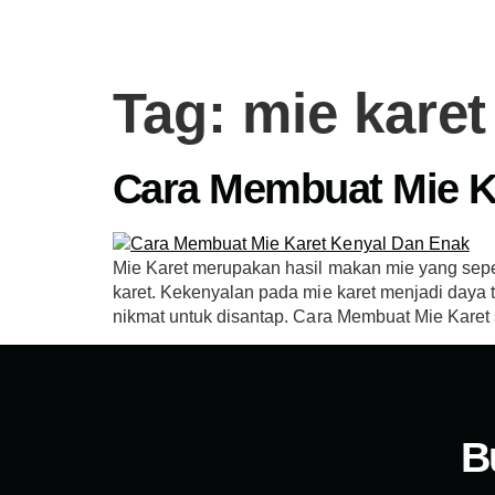
Tag:
mie karet
Cara Membuat Mie K
Mie Karet merupakan hasil makan mie yang seperti
karet. Kekenyalan pada mie karet menjadi daya 
nikmat untuk disantap. Cara Membuat Mie Karet
B