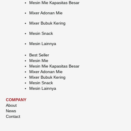
Mesin Mie Kapasitas Besar
Mixer Adonan Mie
Mixer Bubuk Kering
Mesin Snack
Mesin Lainnya
Best Seller
Mesin Mie
Mesin Mie Kapasitas Besar
Mixer Adonan Mie
Mixer Bubuk Kering
Mesin Snack
Mesin Lainnya
COMPANY
About
News
Contact