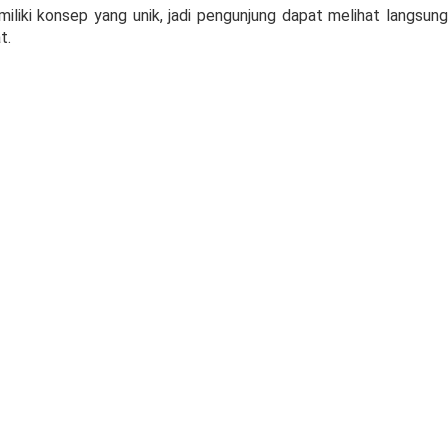
emiliki konsep yang unik, jadi pengunjung dapat melihat langsung
t.