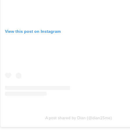
View this post on Instagram
A post shared by Dian (@dian15me)