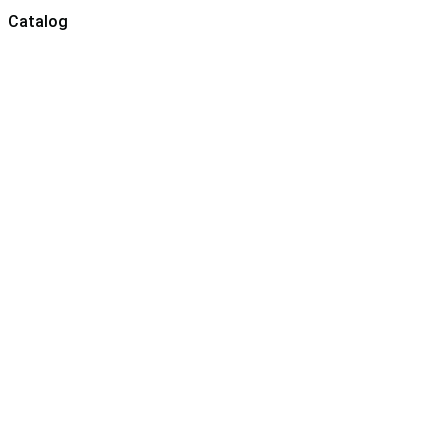
Catalog