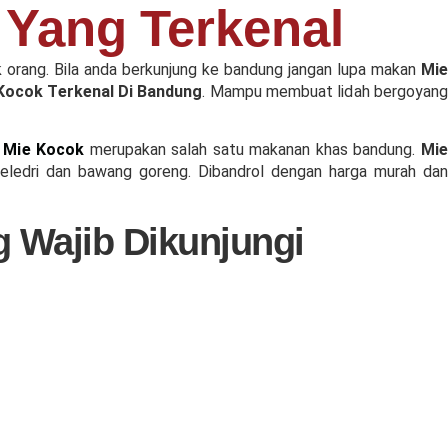
Yang Terkenal
k orang. Bila anda berkunjung ke bandung jangan lupa makan
Mi
ocok Terkenal Di Bandung
. Mampu membuat lidah bergoyang
.
Mie Kocok
merupakan salah satu makanan khas bandung.
Mie
an seledri dan bawang goreng. Dibandrol dengan harga murah dan
 Wajib Dikunjungi