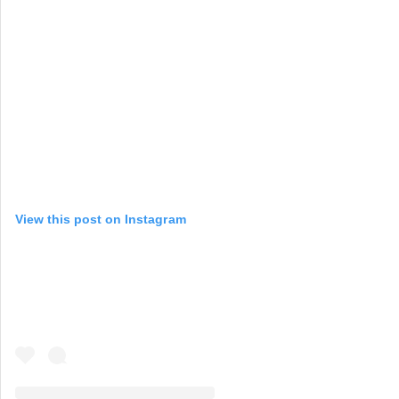
View this post on Instagram