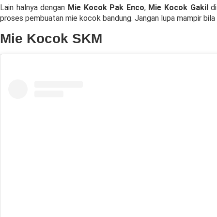
Lain halnya dengan
Mie Kocok Pak Enco
,
Mie Kocok Gakil
di
proses pembuatan mie kocok bandung. Jangan lupa mampir bila k
Mie Kocok SKM