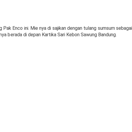
Pak Enco ini. Mie nya di sajikan dengan tulang sumsum sebagai
nya berada di depan Kartika Sari Kebon Sawung Bandung.