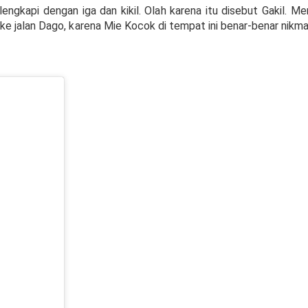
lengkapi dengan iga dan kikil. Olah karena itu disebut Gakil. M
e jalan Dago, karena Mie Kocok di tempat ini benar-benar nikma