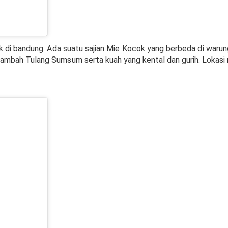
i bandung. Ada suatu sajian Mie Kocok yang berbeda di warung 
mbah Tulang Sumsum serta kuah yang kental dan gurih. Lokasi 