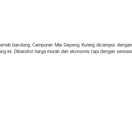
persib bandung. Campuran Mie Gepeng Kuning dicampur dengan
ung ini. Dibandrol harga murah dan ekonomis tapi dengan sensasi