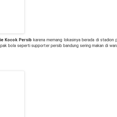
ie Kocok Persib
karena memang lokasinya berada di stadion 
epak bola seperti supporter persib bandung sering makan di war