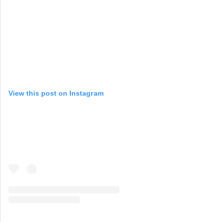
View this post on Instagram